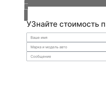
УЗнайте стоимость п