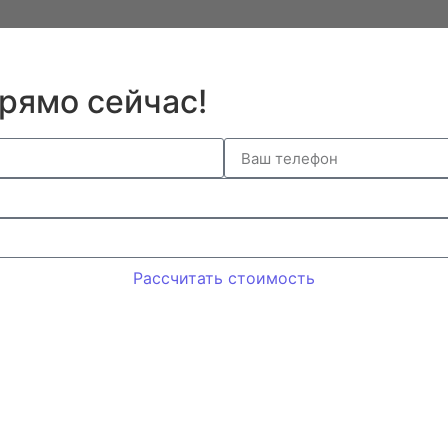
рямо сейчас!
Рассчитать стоимость