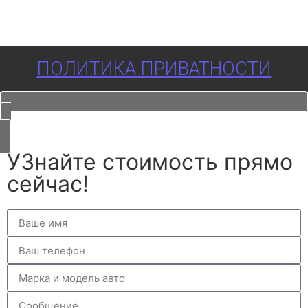
ПОЛИТИКА ПРИВАТНОСТИ
УЗнайте стоимость прямо
сейчас!