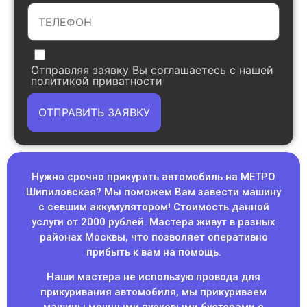
Отправляя заявку Вы соглашаетесь с нашей
политикой приватности
ОТПРАВИТЬ ЗАЯВКУ
Нужно срочно прикурить автомобиль на МЕТРО
Шипиловская? Мы поможем Вам завести машину
с севшим аккумулятором! Стоимость данной
услуги от 2000 рублей. Мастера живут в разных
районах Москвы, что позволяет оперативно
прибыть к вам на помощь.
Наши мастера не использую провода для
прикуривания автомобиля, мы прикуриваем