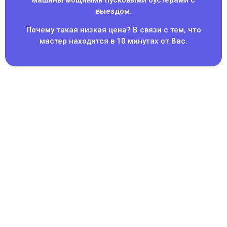
машины мощными пусковыми бустерами с
выездом.
Почему такая низкая цена? В связи с тем, что
мастер находится в 10 минутах от Вас.