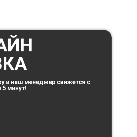
АЙН
ВКА
ку и наш менеджер свяжется с
 5 минут!