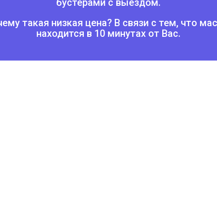
бустерами с выездом.
ему такая низкая цена? В связи с тем, что ма
находится в 10 минутах от Вас.