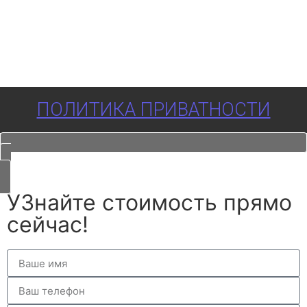
ПОЛИТИКА ПРИВАТНОСТИ
УЗнайте стоимость прямо
сейчас!