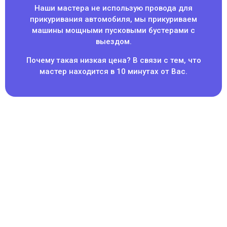
Наши мастера не использую провода для
прикуривания автомобиля, мы прикуриваем
машины мощными пусковыми бустерами с
выездом.
Почему такая низкая цена? В связи с тем, что
мастер находится в 10 минутах от Вас.