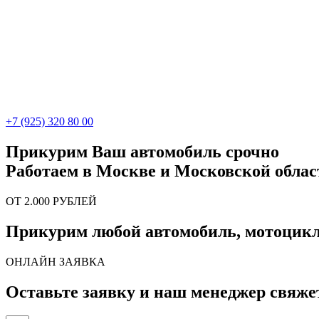
+7 (925) 320 80 00
Прикурим Ваш автомобиль срочно
Работаем в Москве и Московской облас
ОТ 2.000 РУБЛЕЙ
Прикурим любой автомобиль, мотоцикл, 
ОНЛАЙН ЗАЯВКА
Оставьте заявку и наш менеджер свяжет