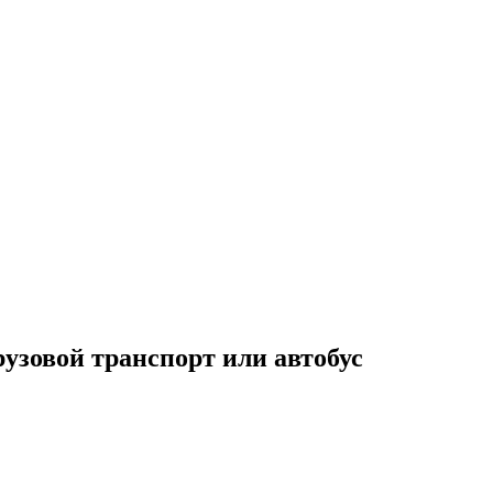
узовой транспорт или автобус