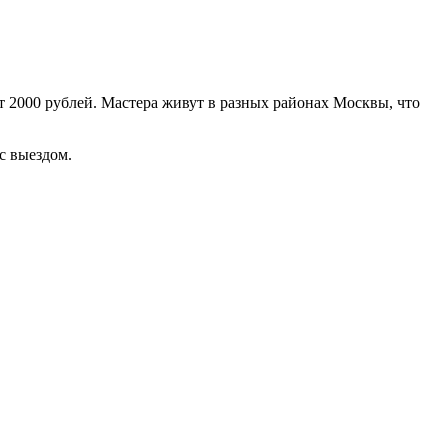
2000 рублей. Мастера живут в разных районах Москвы, что
с выездом.